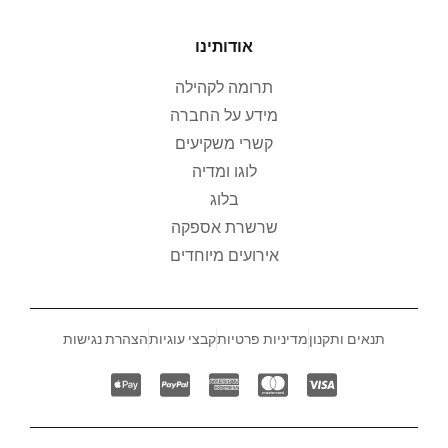
אודותינו
תרומה לקהילה
מידע על החברה
קשרי משקיעים
לוגו ומדיה
בלוג
שרשרת אספקה
אירועים מיוחדים
תנאים ותקנון
מדיניות פרטיות
קבצי עוגיות
הצהרת נגישות