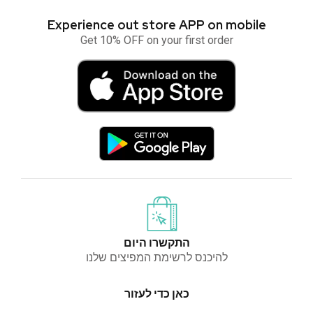
Experience out store APP on mobile
Get 10% OFF on your first order
התקשרו היום
להיכנס לרשימת המפיצים שלנו
כאן כדי לעזור