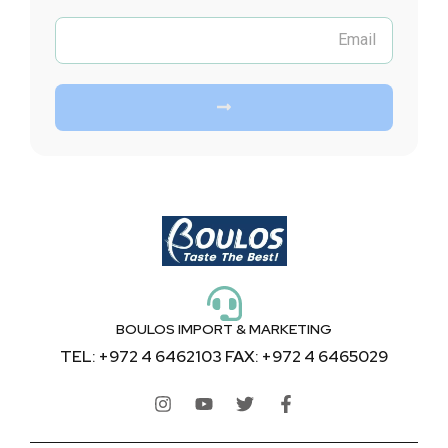
BOULOS IMPORT & MARKETING
TEL: +972 4 6462103 FAX: +972 4 6465029