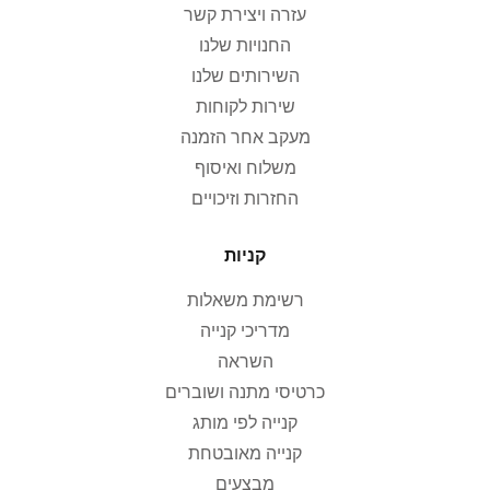
עזרה ויצירת קשר
החנויות שלנו
השירותים שלנו
שירות לקוחות
מעקב אחר הזמנה
משלוח ואיסוף
החזרות וזיכויים
קניות
רשימת משאלות
מדריכי קנייה
השראה
כרטיסי מתנה ושוברים
קנייה לפי מותג
קנייה מאובטחת
מבצעים