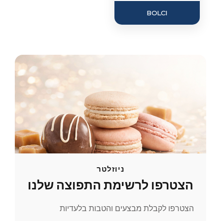
BOLCI
ניוזלטר
הצטרפו לרשימת התפוצה שלנו
הצטרפו לקבלת מבצעים והטבות בלעדיות