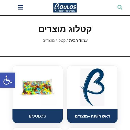
קטלוג מוצרים
עמוד הבית
/ קטלוג מוצרים
פתח סרגל
ראש השנה -מוצרים
BOULOS