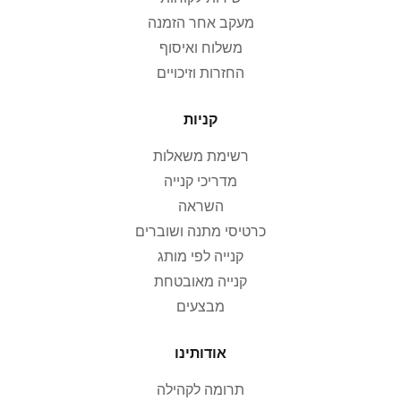
מעקב אחר הזמנה
משלוח ואיסוף
החזרות וזיכויים
קניות
רשימת משאלות
מדריכי קנייה
השראה
כרטיסי מתנה ושוברים
קנייה לפי מותג
קנייה מאובטחת
מבצעים
אודותינו
תרומה לקהילה