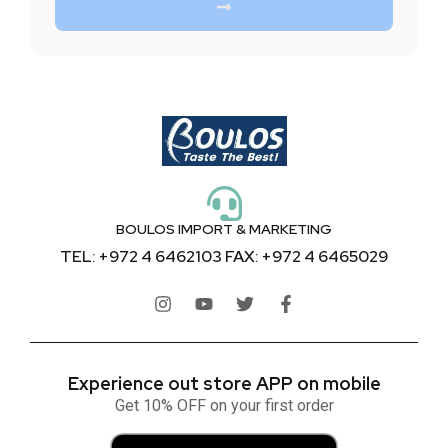
BOULOS IMPORT & MARKETING
TEL: +972 4 6462103 FAX: +972 4 6465029
Experience out store APP on mobile
Get 10% OFF on your first order