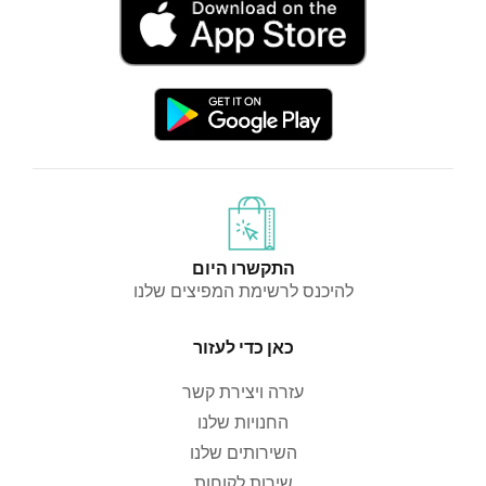
התקשרו היום
להיכנס לרשימת המפיצים שלנו
כאן כדי לעזור
עזרה ויצירת קשר
החנויות שלנו
השירותים שלנו
שירות לקוחות