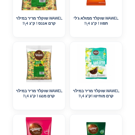
WAWEL.שוקלד ממולא ג'לי
WAWEL.שוקלד מריר במילוי
תפוז 1 ק"ג 4\1
קרם אננס 1 ק"ג 4\1
WAWEL.שוקלד מריר במילוי
WAWEL.שוקלד מריר במילוי
קרם מוחיטו 1ק"ג 4\1
קרם מנגו 1 ק"ג 4\1