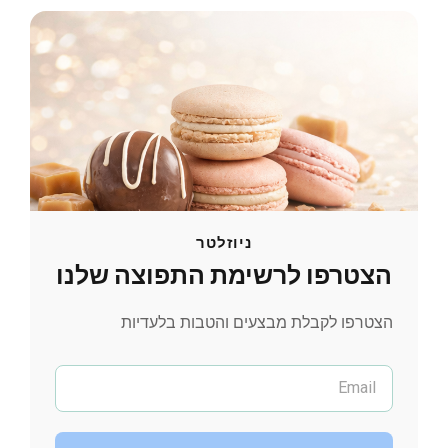
ניוזלטר
הצטרפו לרשימת התפוצה שלנו
הצטרפו לקבלת מבצעים והטבות בלעדיות