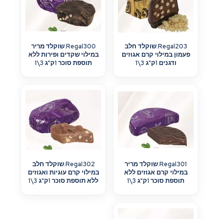
Regal203.שוקלד חלב
Regal300.שוקלד מריר
פעמון במילוי קרם אגוזים
במילוי שקדים ופירות ללא
ודגנים 1ק"ג 3\1
תוספת סוכר 1ק"ג 3\1
Regal301.שוקלד מריר
Regal302.שוקלד חלב
במילוי קרם אגוזים ללא
במילוי קרם עוגיות ואגוזים
תוספת סוכר 1ק"ג 3\1
ללא תוספת סוכר 1ק"ג 3\1