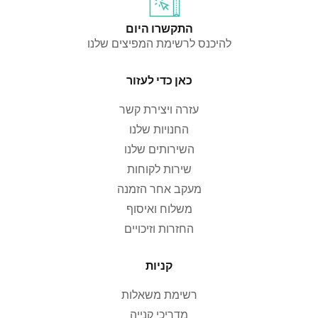
התקשרו היום
להיכנס לרשימת המפיצים שלנו
כאן כדי לעזור
עזרה ויצירת קשר
החנויות שלנו
השירותים שלנו
שירות לקוחות
מעקב אחר הזמנה
משלוח ואיסוף
החזרות וזיכויים
קניות
רשימת משאלות
מדריכי קנייה