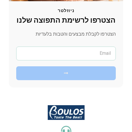
ניוזלטר
הצטרפו לרשימת התפוצה שלנו
הצטרפו לקבלת מבצעים והטבות בלעדיות