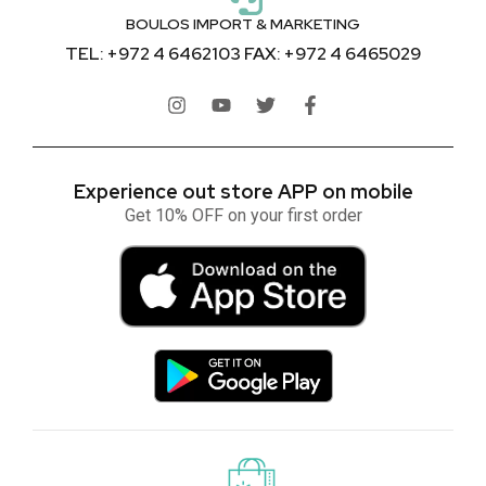
BOULOS IMPORT & MARKETING
TEL: +972 4 6462103 FAX: +972 4 6465029
Experience out store APP on mobile
Get 10% OFF on your first order