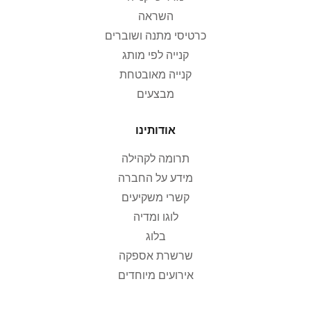
השראה
כרטיסי מתנה ושוברים
קנייה לפי מותג
קנייה מאובטחת
מבצעים
אודותינו
תרומה לקהילה
מידע על החברה
קשרי משקיעים
לוגו ומדיה
בלוג
שרשרת אספקה
אירועים מיוחדים