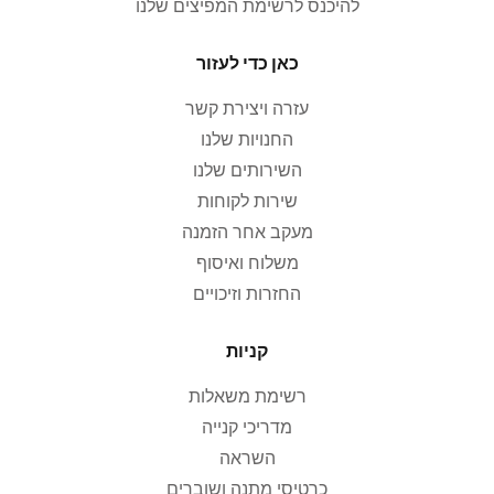
להיכנס לרשימת המפיצים שלנו
כאן כדי לעזור
עזרה ויצירת קשר
החנויות שלנו
השירותים שלנו
שירות לקוחות
מעקב אחר הזמנה
משלוח ואיסוף
החזרות וזיכויים
קניות
רשימת משאלות
מדריכי קנייה
השראה
כרטיסי מתנה ושוברים