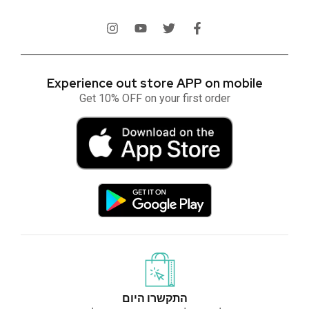
Experience out store APP on mobile
Get 10% OFF on your first order
התקשרו היום