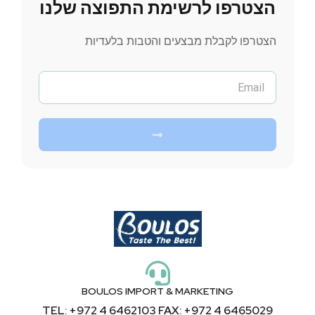
הצטרפו לרשימת התפוצה שלנו
הצטרפו לקבלת מבצעים והטבות בלעדיות
BOULOS IMPORT & MARKETING
TEL: +972 4 6462103 FAX: +972 4 6465029