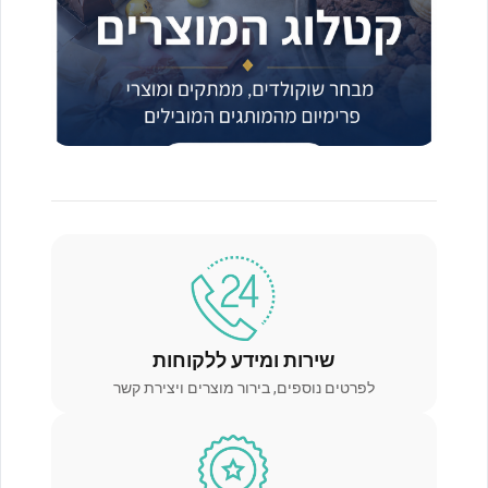
שירות ומידע ללקוחות
לפרטים נוספים, בירור מוצרים ויצירת קשר