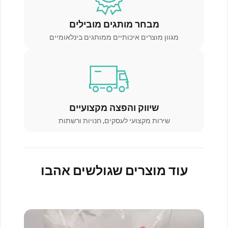
מבחר מותגים מובילים
מגוון מוצרים איכותיים ממותגים בינלאומיים
שיווק והפצה מקצועיים
שירות מקצועי לעסקים, חנויות ורשתות
עוד מוצרים שגולשים אהבו