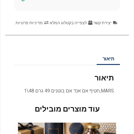
יצירת קשר
לצפייה בקטלוג המלא
מדיניות פרטיות
תיאור
תיאור
MARS,חטיף אם אנד אם בוטנים 49 גרם 48\1
עוד מוצרים מובילים