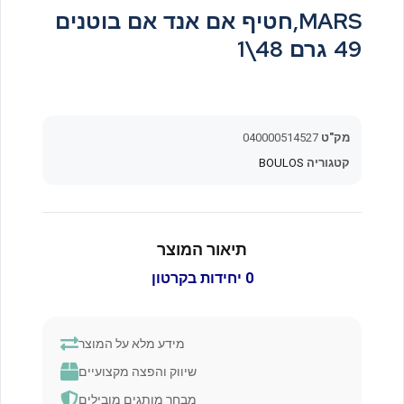
MARS,חטיף אם אנד אם בוטנים
49 גרם 48\1
מק"ט
040000514527
קטגוריה
BOULOS
תיאור המוצר
0 יחידות בקרטון
מידע מלא על המוצר
שיווק והפצה מקצועיים
מבחר מותגים מובילים