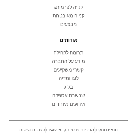
קנייה לפי מותג
קנייה מאובטחת
מבצעים
אודותינו
תרומה לקהילה
מידע על החברה
קשרי משקיעים
לוגו ומדיה
בלוג
שרשרת אספקה
אירועים מיוחדים
תנאים ותקנון
מדיניות פרטיות
קבצי עוגיות
הצהרת נגישות