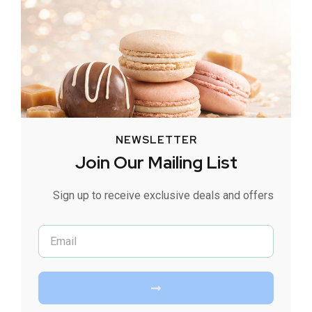
NEWSLETTER
Join Our Mailing List
Sign up to receive exclusive deals and offers