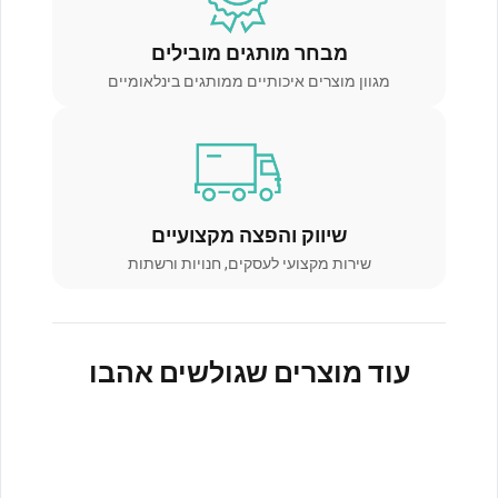
מבחר מותגים מובילים
מגוון מוצרים איכותיים ממותגים בינלאומיים
שיווק והפצה מקצועיים
שירות מקצועי לעסקים, חנויות ורשתות
עוד מוצרים שגולשים אהבו