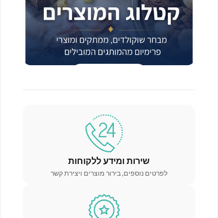
שירות ומידע ללקוחות
לפרטים נוספים, בירור מוצרים ויצירת קשר