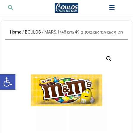
Home
/
BOULOS
/ MARS,חטיף אם אנד אם בוטנים 49 גרם 48\1
Open toolbar