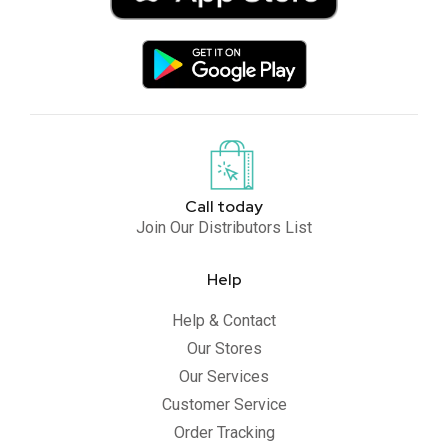
Call today
Join Our Distributors List
Help
Help & Contact
Our Stores
Our Services
Customer Service
Order Tracking