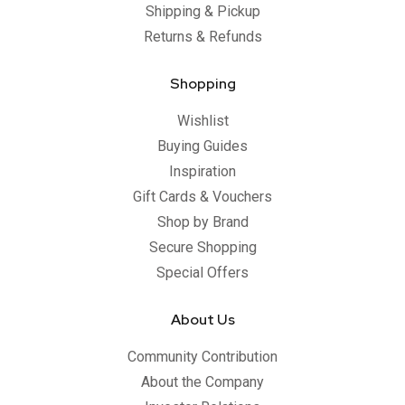
Shipping & Pickup
Returns & Refunds
Shopping
Wishlist
Buying Guides
Inspiration
Gift Cards & Vouchers
Shop by Brand
Secure Shopping
Special Offers
About Us
Community Contribution
About the Company