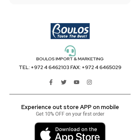
BOULOS IMPORT & MARKETING
TEL: +972 4 6462103 FAX: +972 4 6465029
Experience out store APP on mobile
Get 10% OFF on your first order