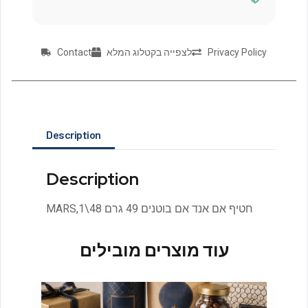
Contact
לצפייה בקטלוג המלא
Privacy Policy
Description
Description
MARS,חטיף אם אנד אם בוטנים 49 גרם 48\1
עוד מוצרים מובילים