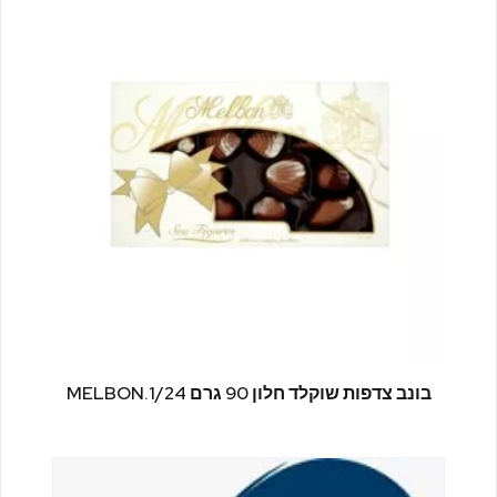
MELBON.בונב צדפות שוקלד חלון 90 גרם 1/24