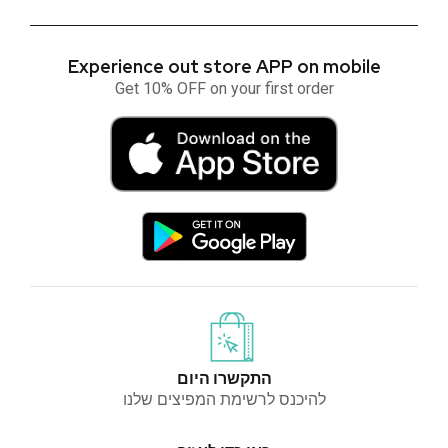
Experience out store APP on mobile
Get 10% OFF on your first order
התקשרו היום
להיכנס לרשימת המפיצים שלנו