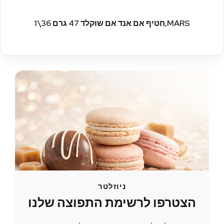
MARS,חטיף אם אנד אם שוקלד 47 גרם 36\1
ניוזלטר
הצטרפו לרשימת התפוצה שלנו