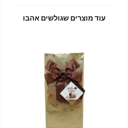
עוד מוצרים שגולשים אהבו