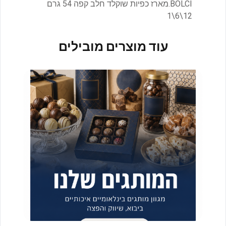
BOLCI.מארז כפיות שוקלד חלב קפה 54 גרם
12\6\1
עוד מוצרים מובילים