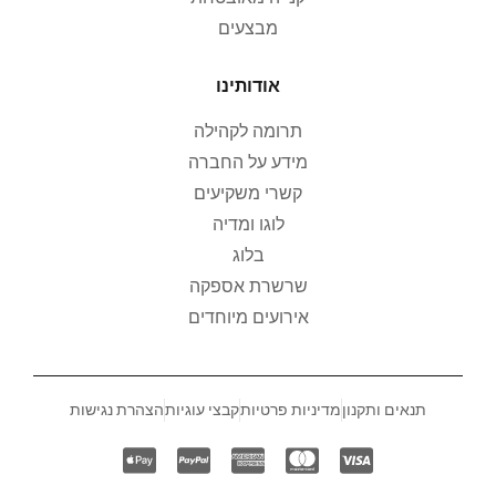
מבצעים
אודותינו
תרומה לקהילה
מידע על החברה
קשרי משקיעים
לוגו ומדיה
בלוג
שרשרת אספקה
אירועים מיוחדים
תנאים ותקנון
מדיניות פרטיות
קבצי עוגיות
הצהרת נגישות