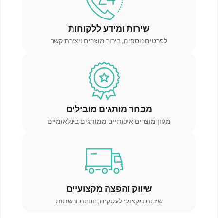
שירות ומידע ללקוחות
לפרטים נוספים, בירור מוצרים ויצירת קשר
מבחר מותגים מובילים
מגוון מוצרים איכותיים ממותגים בינלאומיים
שיווק והפצה מקצועיים
שירות מקצועי לעסקים, חנויות ורשתות