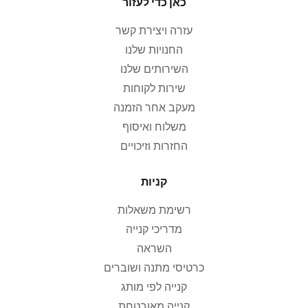
כאן כדי לעזור
עזרה ויצירת קשר
החנויות שלנו
השירותים שלנו
שירות לקוחות
מעקב אחר הזמנה
משלוח ואיסוף
החזרות וזיכויים
קניות
רשימת משאלות
מדריכי קנייה
השראה
כרטיסי מתנה ושוברים
קנייה לפי מותג
קנייה מאובטחת