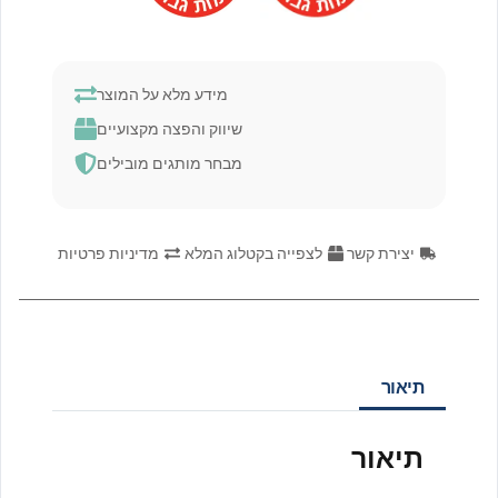
מידע מלא על המוצר
שיווק והפצה מקצועיים
מבחר מותגים מובילים
יצירת קשר
לצפייה בקטלוג המלא
מדיניות פרטיות
תיאור
תיאור