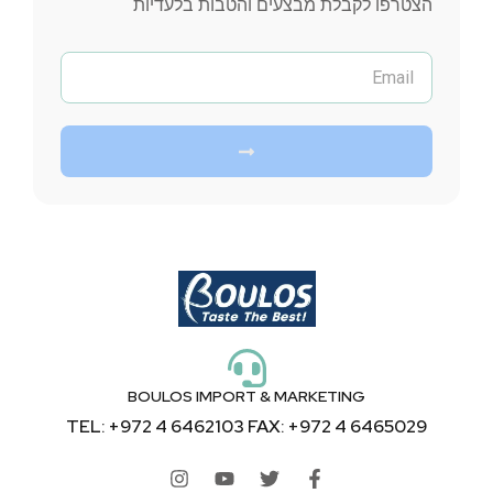
הצטרפו לקבלת מבצעים והטבות בלעדיות
BOULOS IMPORT & MARKETING
TEL: +972 4 6462103 FAX: +972 4 6465029