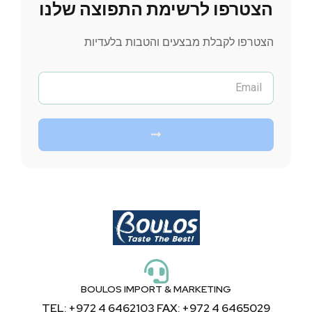
הצטרפו לרשימת התפוצה שלנו
הצטרפו לקבלת מבצעים והטבות בלעדיות
BOULOS IMPORT & MARKETING
TEL: +972 4 6462103 FAX: +972 4 6465029