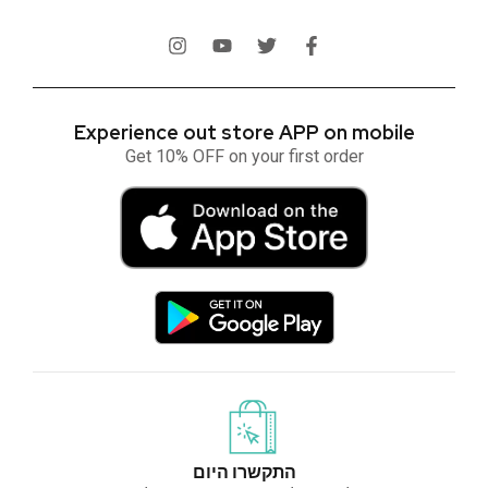
Experience out store APP on mobile
Get 10% OFF on your first order
התקשרו היום