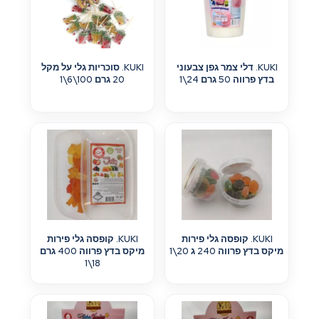
KUKI. דלי צמר גפן צבעוני
KUKI. סוכריות גלי על מקל
בדץ פרווה 50 גרם 24\1
20 גרם 100\6\1
KUKI. קופסה גלי פירות
KUKI. קופסה גלי פירות
מיקס בדץ פרווה 240 ג 20\1
מיקס בדץ פרווה 400 גרם
18\1