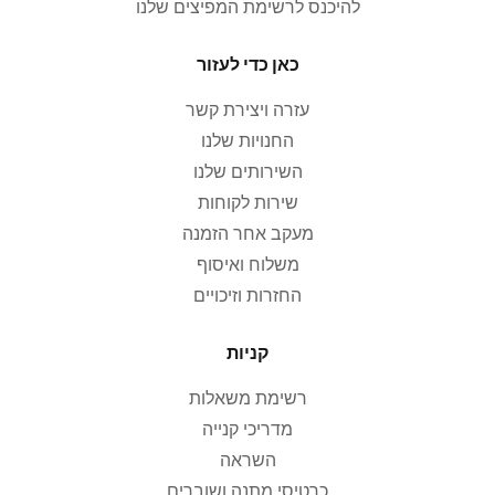
להיכנס לרשימת המפיצים שלנו
כאן כדי לעזור
עזרה ויצירת קשר
החנויות שלנו
השירותים שלנו
שירות לקוחות
מעקב אחר הזמנה
משלוח ואיסוף
החזרות וזיכויים
קניות
רשימת משאלות
מדריכי קנייה
השראה
כרטיסי מתנה ושוברים