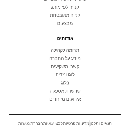
קנייה לפי מותג
קנייה מאובטחת
מבצעים
אודותינו
תרומה לקהילה
מידע על החברה
קשרי משקיעים
לוגו ומדיה
בלוג
שרשרת אספקה
אירועים מיוחדים
תנאים ותקנון
מדיניות פרטיות
קבצי עוגיות
הצהרת נגישות