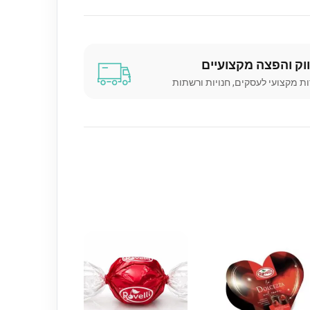
וק והפצה מקצועיים
ת מקצועי לעסקים, חנויות ורשתות