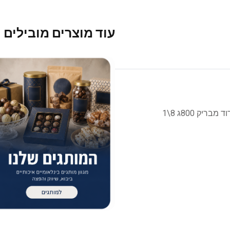
עוד מוצרים מובילים