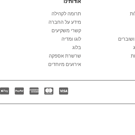
אודותינו
ת
תרומה לקהילה
מידע על החברה
קשרי משקיעים
ושוברים
לוגו ומדיה
בלוג
ת
שרשרת אספקה
אירועים מיוחדים