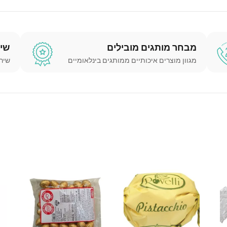
מבחר מותגים מובילים
שיו
מגוון מוצרים איכותיים ממותגים בינלאומיים
שירו