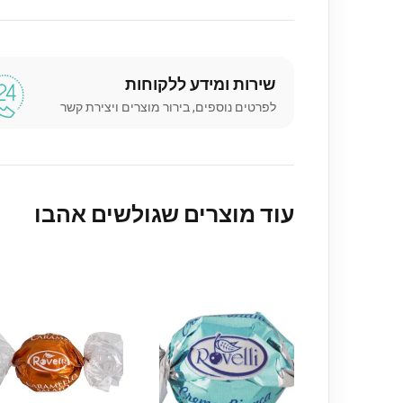
שירות ומידע ללקוחות
לפרטים נוספים, בירור מוצרים ויצירת קשר
עוד מוצרים שגולשים אהבו