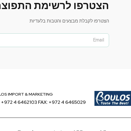
הצטרפו לרשימת התפוצה
הצטרפו לקבלת מבצעים והטבות בלעדיות
OS IMPORT & MARKETING
 +972 4 6462103 FAX: +972 4 6465029