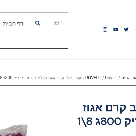
דף הבית
ד הבית
/
/ Rovelli.שוקלד חלב קרם אגוז פרלינים ורוד מבריק 800ג 8\1
ROVELLI
 חלב קרם אגוז
 8\1