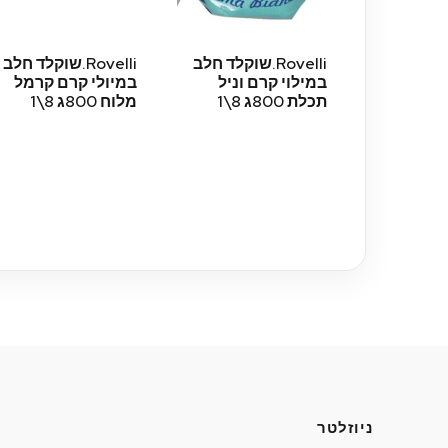
Rovelli.שוקלד חלב
Rovelli.שוקלד חלב
במילוי קרם וניל
במיולי קרם קרמל
תכלת 800ג 8\1
מלוח 800ג 8\1
ניוזלטר