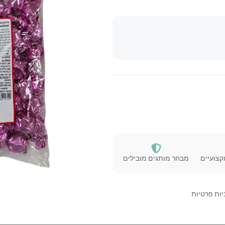
קצועיים
מבחר מותגים מובילים
יות פרטיות