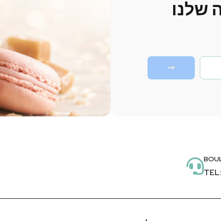
 שלנו
BOUL
TEL: