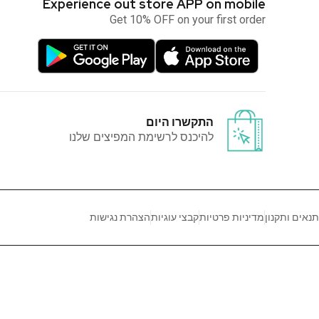
Experience out store APP on mobile
Get 10% OFF on your first order
התקשרו היום
להיכנס לרשימת המפיצים שלנו
תנאים ותקנון
מדיניות פרטיות
קבצי עוגיות
הצהרת נגישות