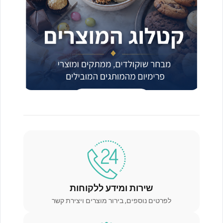
שירות ומידע ללקוחות
לפרטים נוספים, בירור מוצרים ויצירת קשר