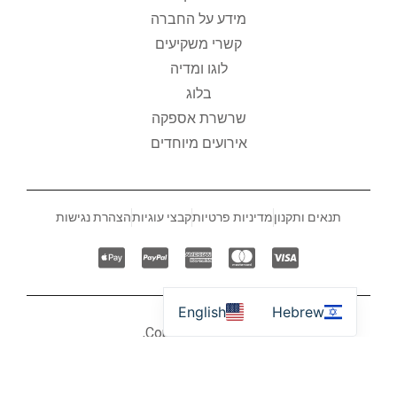
מידע על החברה
קשרי משקיעים
לוגו ומדיה
בלוג
שרשרת אספקה
אירועים מיוחדים
תנאים ותקנון
מדיניות פרטיות
קבצי עוגיות
הצהרת נגישות
English
Hebrew
© Copyright 2026,
BOULOS IMPORT & MARKETING