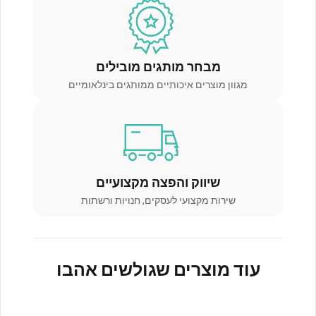
מבחר מותגים מובילים
מגוון מוצרים איכותיים ממותגים בינלאומיים
שיווק והפצה מקצועיים
שירות מקצועי לעסקים, חנויות ורשתות
עוד מוצרים שגולשים אהבו