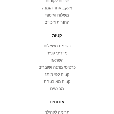
שירות לקוחות
מעקב אחר הזמנה
משלוח ואיסוף
החזרות וזיכויים
קניות
רשימת משאלות
מדריכי קנייה
השראה
כרטיסי מתנה ושוברים
קנייה לפי מותג
קנייה מאובטחת
מבצעים
אודותינו
תרומה לקהילה