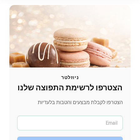
ניוזלטר
הצטרפו לרשימת התפוצה שלנו
הצטרפו לקבלת מבצעים והטבות בלעדיות