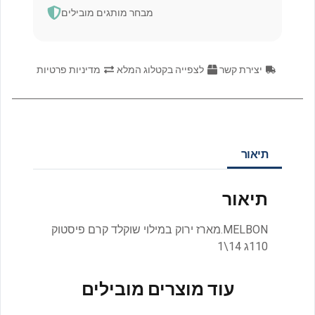
מבחר מותגים מובילים
יצירת קשר
לצפייה בקטלוג המלא
מדיניות פרטיות
תיאור
תיאור
MELBON.מארז ירוק במילוי שוקלד קרם פיסטוק
110ג 14\1
עוד מוצרים מובילים