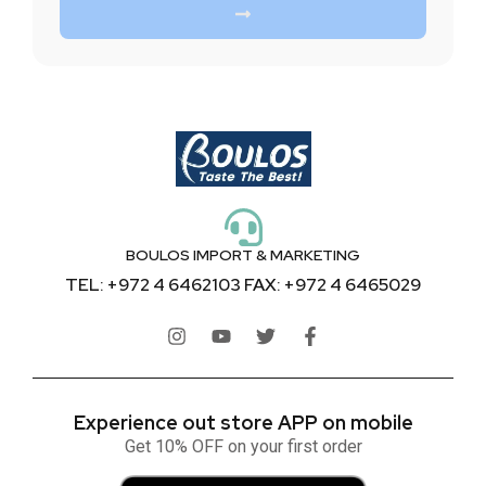
BOULOS IMPORT & MARKETING
TEL: +972 4 6462103 FAX: +972 4 6465029
Experience out store APP on mobile
Get 10% OFF on your first order