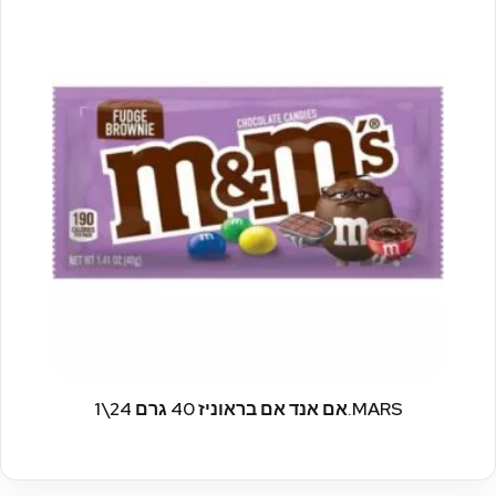
MARS.אם אנד אם בראוניז 40 גרם 24\1