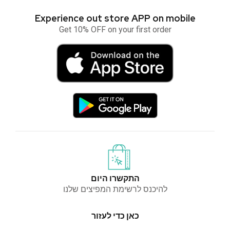
Experience out store APP on mobile
Get 10% OFF on your first order
התקשרו היום
להיכנס לרשימת המפיצים שלנו
כאן כדי לעזור