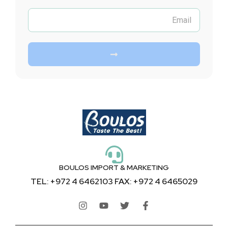
BOULOS IMPORT & MARKETING
TEL: +972 4 6462103 FAX: +972 4 6465029