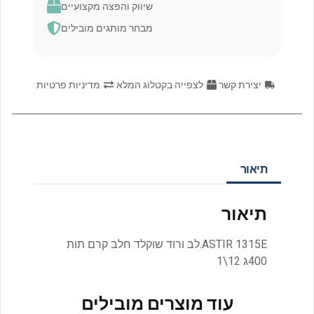
שיווק והפצה מקצועיים
מבחר מותגים מובילים
יצירת קשר
לצפייה בקטלוג המלא
מדיניות פרטיות
תיאור
תיאור
ASTIR 1315E.לב ורוד שוקלד חלב קרם תות
400ג 12\1
עוד מוצרים מובילים