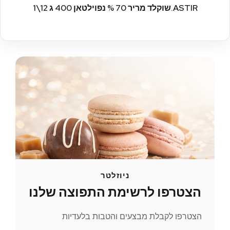
ASTIR.שוקלד מריר 70 % נפוילטאן 400 ג 12\1
ניוזלטר
הצטרפו לרשימת התפוצה שלנו
הצטרפו לקבלת מבצעים והטבות בלעדיות