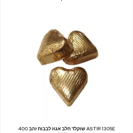
ASTIR 1305E.שוקלד חלב אגוז לבבות זהב 400