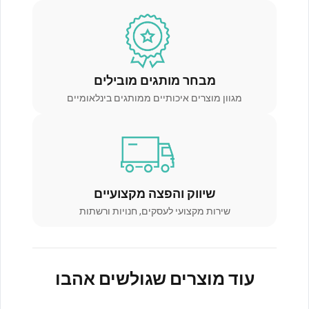
מבחר מותגים מובילים
מגוון מוצרים איכותיים ממותגים בינלאומיים
שיווק והפצה מקצועיים
שירות מקצועי לעסקים, חנויות ורשתות
עוד מוצרים שגולשים אהבו