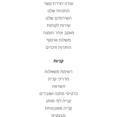
עזרה ויצירת קשר
החנויות שלנו
השירותים שלנו
שירות לקוחות
מעקב אחר הזמנה
משלוח ואיסוף
החזרות וזיכויים
קניות
רשימת משאלות
מדריכי קנייה
השראה
כרטיסי מתנה ושוברים
קנייה לפי מותג
קנייה מאובטחת
מבצעים