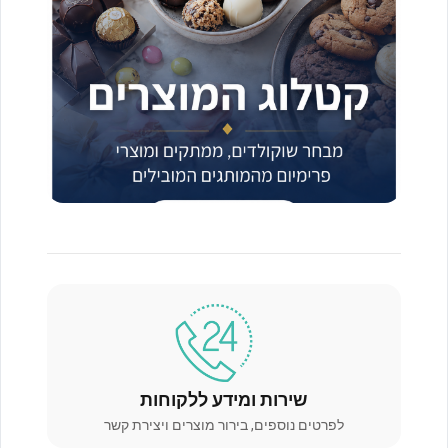
שירות ומידע ללקוחות
לפרטים נוספים, בירור מוצרים ויצירת קשר