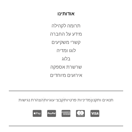
אודותינו
תרומה לקהילה
מידע על החברה
קשרי משקיעים
לוגו ומדיה
בלוג
שרשרת אספקה
אירועים מיוחדים
תנאים ותקנון
מדיניות פרטיות
קבצי עוגיות
הצהרת נגישות