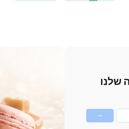
 שלנו