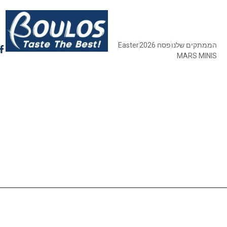
הממתקים שלנו
פסח 2026
Easter
MARS MINIS