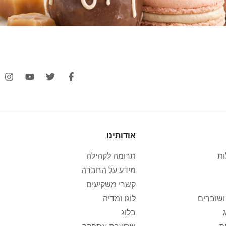
אודותינו
ת
תרומה לקהילה
מידע על החברה
קשרי משקיעים
ושוברים
לוגו ומדיה
בלוג