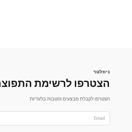
ניוזלטר
הצטרפו לרשימת התפוצה
הצטרפו לקבלת מבצעים והטבות בלעדיות