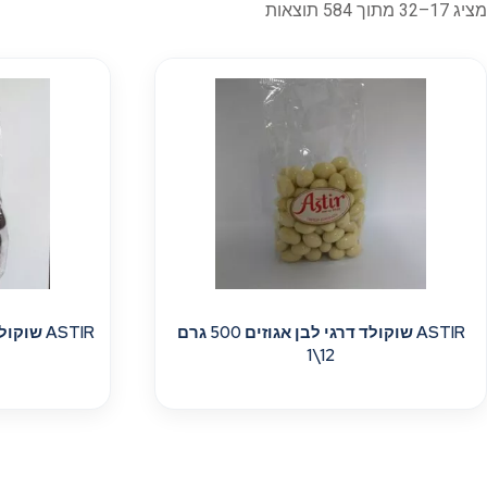
מציג 17–32 מתוך 584 תוצאות
ASTIR שוקולד דרגי לבן אגוזים 500 גרם
12\1