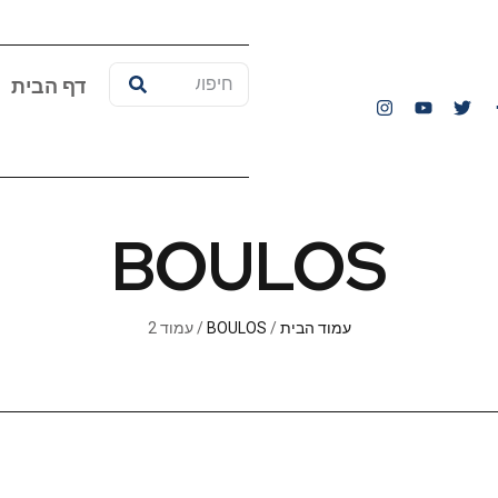
דף הבית
BOULOS
עמוד הבית
/
BOULOS
/ עמוד 2